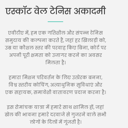
एस्कॉट वेल टेनिस अकादमी
एवीटीए में, हम एक गतिशील और संपन्न टेनिस
समुदाय की कल्पना करते हैं, जहां हर खिलाड़ी को,
उम्र या कौशल स्तर की परवाह किए बिना, कोर्ट पर
अपनी पूरी क्षमता को उजागर करने का अवसर
मिलता है।
हमारा मिशन परिवर्तन के लिए उत्प्रेरक बनना,
विश्व स्तरीय कोचिंग, अत्याधुनिक सुविधाएं और
एक सहायक, समावेशी वातावरण प्रदान करना है।
इस रोमांचक यात्रा में हमारे साथ शामिल हों, जहां
खेल की भावना हमारे दरवाजे से गुजरने वाले सभी
लोगों के दिलों में गूंजती है।