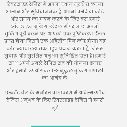
रिवरसाइड टेनिस में अपना स्थान सुरक्षित करना
आसान और सुविधाजनक है। अपनी पसंदीदा कोर्ट
और समय का चयन करने के लिए बस हमारे
ऑनलाइन बुकिंग प्लेटफॉर्म पर जाएं। अपनी
बुकिंग पूरी करने पर, आपको एक पुष्टिकरण ईमेल
प्राप्त होगा जिसमें एक अद्वितीय पिन कोड होगा। यह
कोड न्यायालय तक पहुंच प्रदान करता है, जिससे
सुचारू और सुरक्षित अनुभव सुनिश्चित होता है। हमारे
साथ अपने अगले टेनिस सत्र की योजना बनाएं
और हमारी उपयोगकर्ता-अनुकूल बुकिंग प्रणाली
का आनंद लें।
एस्कॉट वेल के मनोरम वातावरण में अविस्मरणीय
टेनिस अनुभव के लिए रिवरसाइड टेनिस में हमसे
जुड़ें