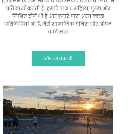
है, जिसमें 13 टीमें स्थानीय एनएसजेटीए प्रतियोगिता में
प्रतिस्पर्धा करती हैं। हमारे पास 6 महिला, पुरुष और
मिश्रित टीमें भी हैं और हमारे पास अन्य क्लब
गतिविधियां भी हैं, जैसे सामाजिक टेनिस और ओपन
कोर्ट सत्र।
और जानकारी