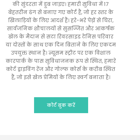
की सुंदरता में डूब जाइए। हमारी सुविधा में 17
बेहतरीन ढंग से बनाए गए कोर्ट हैं, जो हर स्तर के
खिलाड़ियों के लिए आदर्श हैं। हरे-भरे पेड़ों से घिरा,
सार्वजनिक शौचालयों से सुसज्जित और आकर्षक
खेल के मैदान से सटा रिवरसाइड टेनिस परिवार
या दोस्तों के साथ एक दिन बिताने के लिए एकदम
उपयुक्त स्थान है। न्यूसम स्ट्रीट पर एक विशाल
कारपार्क के पास सुविधाजनक रूप से स्थित, हमारे
कोर्ट ड्राइविंग रेंज और गोल्फ कोर्स के करीब स्थित
हैं, जो इसे खेल प्रेमियों के लिए स्वर्ग बनाता है।
कोर्ट बुक करें