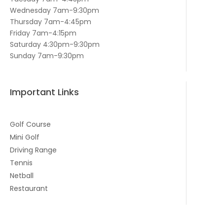
Wednesday 7am-9:30pm
Thursday 7am-4:45pm
Friday 7am-4:15pm
Saturday 4:30pm-9:30pm
Sunday 7am-9:30pm
Important Links
Golf Course
Mini Golf
Driving Range
Tennis
Netball
Restaurant