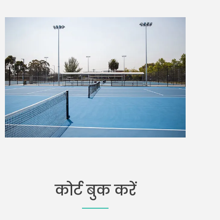
कोर्ट बुक करें