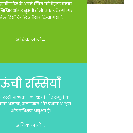
ड्राइविंग रेंज में अपने स्विंग को बेहतर बनाएं,
सिखिए और अनुभवी दोनों प्रकार के गोल्फ
िलाड़ियों के लिए तैयार किया गया है।
अधिक जानें→
ऊंची रस्सियाँ
ा रस्सी पाठ्यक्रम व्यक्तियों और समूहों के
एक अनोखा, मनोरंजक और प्रभावी शिक्षण
और प्रशिक्षण अनुभव है।
अधिक जानें→