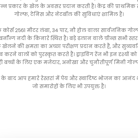
्न प्रकार के खेल के अवसर प्रदान करती है। केंद्र की प्राथमिक स
गोल्फ, टेनिस और नेटबॉल की सुविधाएं शामिल हैं।
 कोर्स 2561 मीटर लंबा, 34 पार, नौ होल वाला सार्वजनिक गोल्फ
र्नॉन्ग नदी के किनारे स्थित है। बड़े ढलान वाले ग्रीन्स सभी स्तर
खेलने की क्षमता का अच्छा परीक्षण प्रदान करते हैं, और सुव्यव
ाइव करने वालों को पुरस्कृत करते हैं। ड्राइविंग रेंज भी इन दृश्यों 
ही बच्चों के लिए एक मजेदार, अनोखा और चुनौतीपूर्ण मिनी गोल्फ 
के बाद आप हमारे रेस्तरां में पेय और स्वादिष्ट भोजन का आनंद भी
जो समारोहों के लिए भी उपयुक्त है।