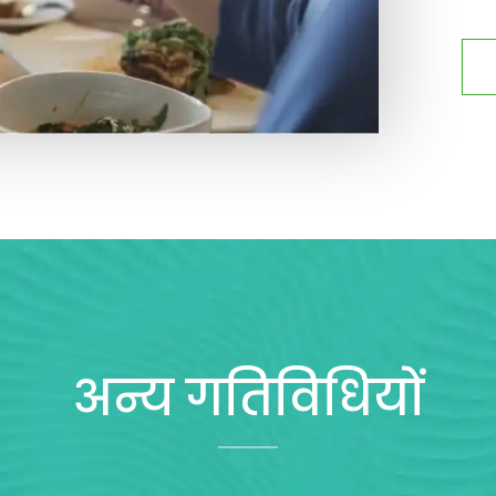
अन्य गतिविधियों