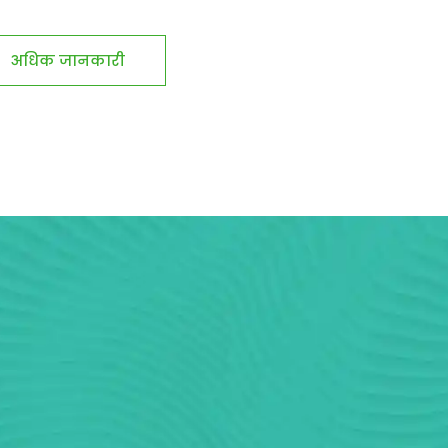
अधिक जानकारी