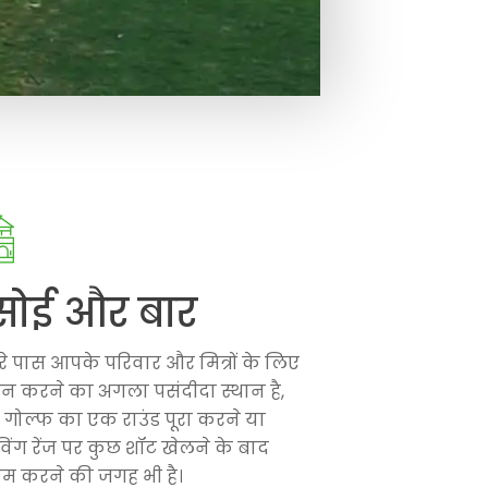
सोई और बार
रे पास आपके परिवार और मित्रों के लिए
न करने का अगला पसंदीदा स्थान है,
 गोल्फ का एक राउंड पूरा करने या
इविंग रेंज पर कुछ शॉट खेलने के बाद
म करने की जगह भी है।