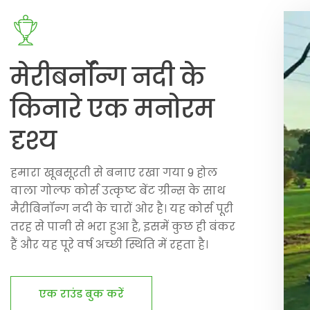
मेरीबर्नॉन्ग नदी के
किनारे एक मनोरम
दृश्य
हमारा खूबसूरती से बनाए रखा गया 9 होल
वाला गोल्फ कोर्स उत्कृष्ट बेंट ग्रीन्स के साथ
मैरीबिनॉन्ग नदी के चारों ओर है। यह कोर्स पूरी
तरह से पानी से भरा हुआ है, इसमें कुछ ही बंकर
हैं और यह पूरे वर्ष अच्छी स्थिति में रहता है।
एक राउंड बुक करें