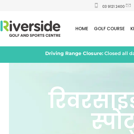
03 9121 2400
HOME
GOLF COURSE
K
Driving Range Closure:
Closed all 
रिवरसाइ
स्पोर