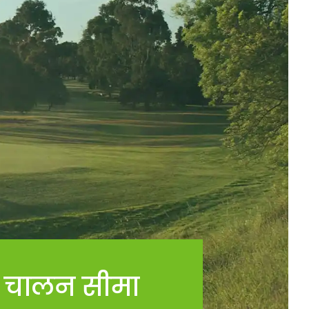
चालन सीमा