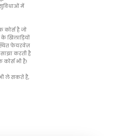
ुविधाओं में
 कोर्स है जो
 के खिलाड़ियों
स्थित फेयरवेज़
को साझा करती है
कोर्स भी है!
 ले सकते हैं,