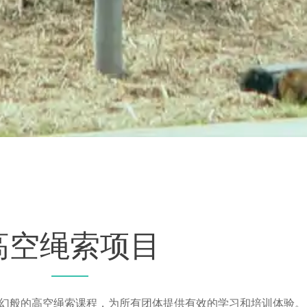
高空绳索项目
幻般的高空绳索课程，为所有团体提供有效的学习和培训体验。