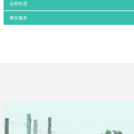
会期长度
餐饮服务