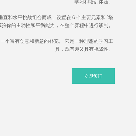
学习和培训体验。
直和水平挑战组合而成，设置在 6 个主要元素和 "塔
 考验你的主动性和平衡能力，在整个赛程中进行谈判。
一个富有创意和新意的补充。 它是一种理想的学习工
立即预订