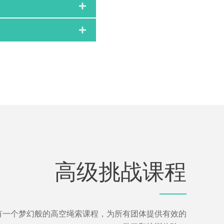
高级挑战课程
有一个梦幻般的高空绳索课程，为所有团体提供有效的