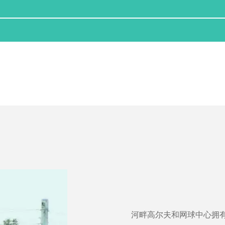
河畔高尔夫和网球中心拥