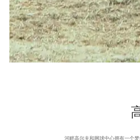
河畔高尔夫和网球中心拥有一个梦