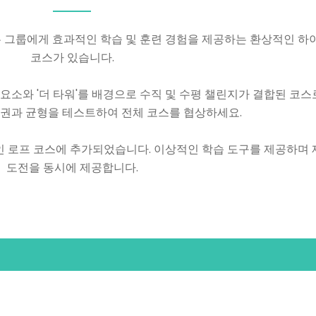
 그룹에게 효과적인 학습 및 훈련 경험을 제공하는 환상적인 하
코스가 있습니다.
요소와 '더 타워'를 배경으로 수직 및 수평 챌린지가 결합된 코스
도권과 균형을 테스트하여 전체 코스를 협상하세요.
인 로프 코스에 추가되었습니다. 이상적인 학습 도구를 제공하며