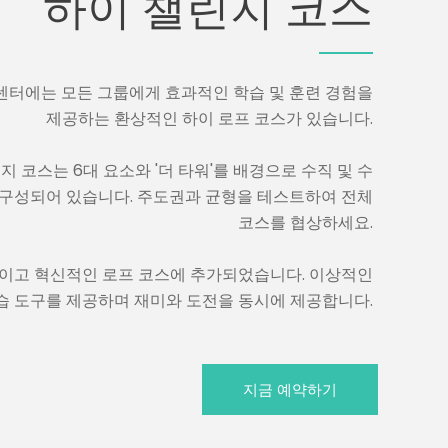
하이 챌린지 코스
센터에는 모든 그룹에게 효과적인 학습 및 훈련 경험을
제공하는 환상적인 하이 로프 코스가 있습니다.
 코스는 6대 요소와 '더 타워'를 배경으로 수직 및 수
 구성되어 있습니다. 주도권과 균형을 테스트하여 전체
코스를 협상하세요.
적이고 혁신적인 로프 코스에 추가되었습니다. 이상적인
지금 예약하기