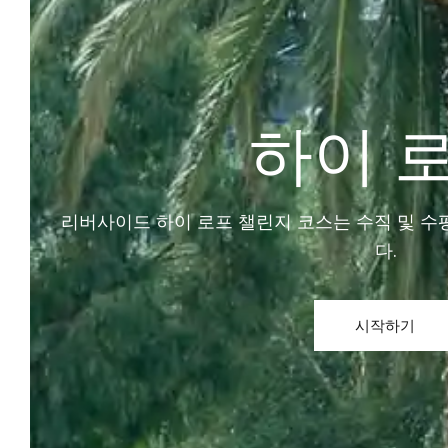
하이 
리버사이드 하이 로프 챌린지 코스는 수직 및 수
다.
시작하기