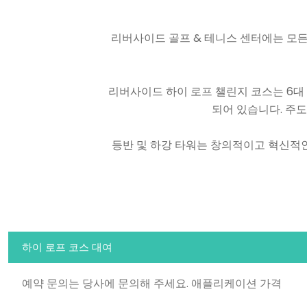
리버사이드 골프 & 테니스 센터에는 모든
리버사이드 하이 로프 챌린지 코스는 6대 
되어 있습니다. 주
등반 및 하강 타워는 창의적이고 혁신적
하이 로프 코스 대여
예약 문의는 당사에 문의해 주세요. 애플리케이션 가격