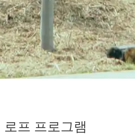
 로프 프로그램