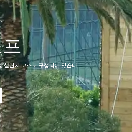
로프
평 챌린지 코스로 구성되어 있습니